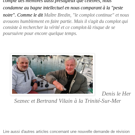
compte des membres aussi prestigieux que célèbres, nous
condamne au bagne intellectuel en nous comparant à la "peste
noire". Comme le dit
Maître Bredin, "le complot continue" et nous
avouons humblement en faire partie. Mais il s'agit du complot qui
consiste à rechercher la vérité et ce complot-là risque de se
poursuivre pour encore quelque temps
.
Denis le Her
Seznec et Bertrand Vilain à la Trinité-Sur-Mer
Lire aussi d'autres articles concernant une nouvelle demande de révision