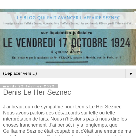
▼
mardi 22 février 2022
Denis Le Her Seznec
J'ai beaucoup de sympathie pour Denis Le Her Seznec.
Nous avons parfois des désaccords sur telle ou telle
interprétation de faits. Nous n'hésitons pas à nous dire les
choses franchement. J'ai pensé, il y a longtemps, que
Guillaume Seznec était coupable et c'était une erreur de ma