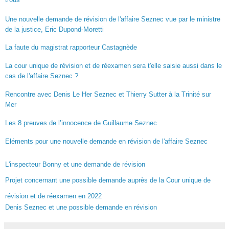
Une nouvelle demande de révision de l'affaire Seznec vue par le ministre
de la justice, Eric Dupond-Moretti
La faute du magistrat rapporteur Castagnède
La cour unique de révision et de réexamen sera t'elle saisie aussi dans le
cas de l'affaire Seznec ?
Rencontre avec Denis Le Her Seznec et Thierry Sutter à la Trinité sur
Mer
Les 8 preuves de l’innocence de Guillaume Seznec
Eléments pour une nouvelle demande en révision de l'affaire Seznec
L'inspecteur Bonny et une demande de révision
Projet concernant une possible demande auprès de la Cour unique de
révision et de réexamen en 2022
Denis Seznec et une possible demande en révision