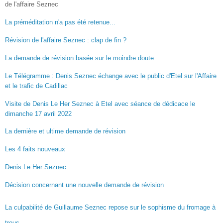
de l'affaire Seznec
La préméditation n'a pas été retenue...
Révision de l'affaire Seznec : clap de fin ?
La demande de révision basée sur le moindre doute
Le Télégramme : Denis Seznec échange avec le public d'Etel sur l'Affaire
et le trafic de Cadillac
Visite de Denis Le Her Seznec à Etel avec séance de dédicace le
dimanche 17 avril 2022
La dernière et ultime demande de révision
Les 4 faits nouveaux
Denis Le Her Seznec
Décision concernant une nouvelle demande de révision
La culpabilité de Guillaume Seznec repose sur le sophisme du fromage à
trous