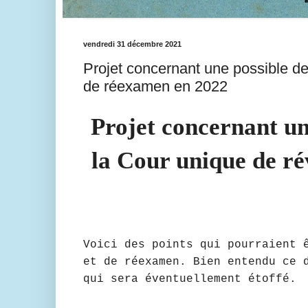
vendredi 31 décembre 2021
Projet concernant une possible d
de réexamen en 2022
Projet concernant u
la Cour unique de ré
Voici des points qui pourraient 
et de réexamen. Bien entendu ce 
qui sera éventuellement étoffé.