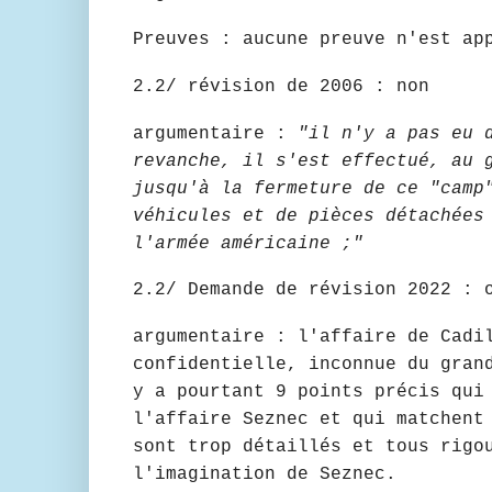
Preuves : aucune preuve n'est ap
2.2/ révision de 2006 : non
argumentaire :
"il n'y a pas eu 
revanche, il s'est effectué, au 
jusqu'à la fermeture de ce "camp
véhicules et de pièces détachées
l'armée américaine ;"
2.2/ Demande de révision 2022 : 
argumentaire : l'affaire de Cadi
confidentielle, inconnue du gran
y a pourtant 9 points précis qui
l'affaire Seznec et qui matchent
sont trop détaillés et tous rigo
l'imagination de Seznec.