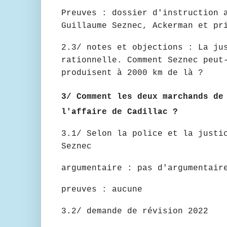
Preuves : dossier d'instruction 
Guillaume Seznec, Ackerman et pr
2.3/ notes et objections : La ju
rationnelle. Comment Seznec peut
produisent à 2000 km de là ?
3/ Comment les deux marchands de
l'affaire de Cadillac ?
3.1/ Selon la police et la justi
Seznec
argumentaire : pas d'argumentair
preuves : aucune
3.2/ demande de révision 2022