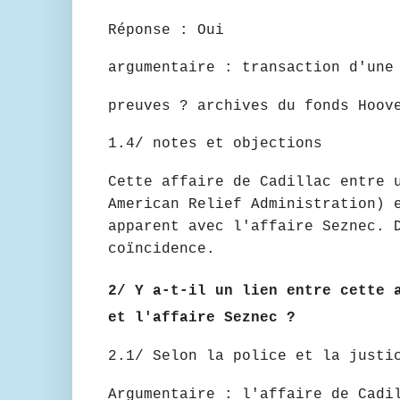
Réponse : Oui
argumentaire : transaction d'une
preuves ? archives du fonds Hoov
1.4/ notes et objections
Cette affaire de Cadillac entre 
American Relief Administration) 
apparent avec l'affaire Seznec. 
coïncidence.
2/ Y a-t-il un lien entre cette 
et l'affaire Seznec ?
2.1/ Selon la police et la justi
Argumentaire : l'affaire de Cadi