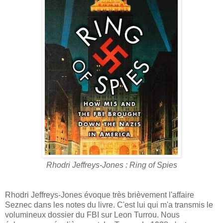
Rhodri Jeffreys-Jones : Ring of Spies
Rhodri Jeffreys-Jones évoque très brièvement l'affaire
Seznec dans les notes du livre. C'est lui qui m'a transmis le
volumineux dossier du FBI sur Leon Turrou. Nous