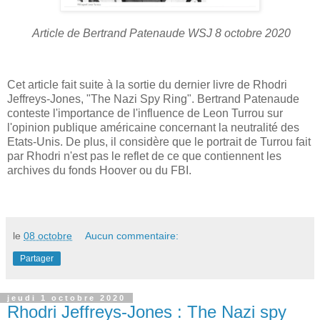
Article de Bertrand Patenaude WSJ 8 octobre 2020
Cet article fait suite à la sortie du dernier livre de Rhodri
Jeffreys-Jones, "The Nazi Spy Ring". Bertrand Patenaude
conteste l'importance de l'influence de Leon Turrou sur
l'opinion publique américaine concernant la neutralité des
Etats-Unis. De plus, il considère que le portrait de Turrou fait
par Rhodri n'est pas le reflet de ce que contiennent les
archives du fonds Hoover ou du FBI.
le
08 octobre
Aucun commentaire:
Partager
jeudi 1 octobre 2020
Rhodri Jeffreys-Jones : The Nazi spy