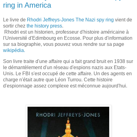
ring in America
Le livre de
Rhodri Jeffreys-Jones The Nazi spy ring
vient de
sortir chez
the history press
.
Rhodri est un historien, professeur d'histoire américaine à
l'Université d'Edimbourg en Ecosse. Pour plus d'information
sur sa biographie, vous pouvez vous rendre sur sa page
wikipédia.
Son livre traite d'une affaire qui a fait grand bruit en 1938 sur
le démantèlement d'un réseau d'espions nazis aux Etats-
Unis. Le FBI s'est occupé de cette affaire. Un des agents en
charge n'était autre que Léon Turrou. Cette histoire
d'espionnage assez complexe est méconnue aujourd'hui.