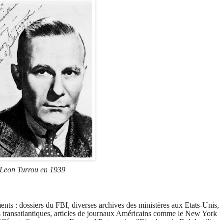
Leon Turrou en 1939
ents : dossiers du FBI,
diverses archives des ministères aux Etats-Unis,
les transatlantiques, articles de journaux Américains comme le New York