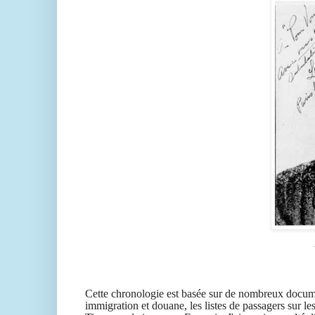
Cette chronologie est basée sur de nombreux docum
immigration et douane, les listes de passagers sur 