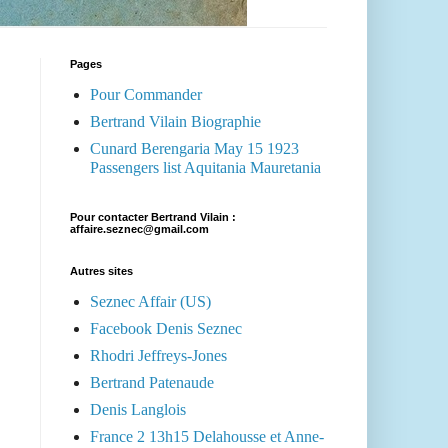
Pages
Pour Commander
Bertrand Vilain Biographie
Cunard Berengaria May 15 1923
Passengers list Aquitania Mauretania
Pour contacter Bertrand Vilain :
affaire.seznec@gmail.com
Autres sites
Seznec Affair (US)
Facebook Denis Seznec
Rhodri Jeffreys-Jones
Bertrand Patenaude
Denis Langlois
France 2 13h15 Delahousse et Anne-