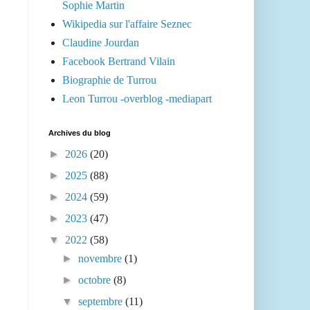
Sophie Martin
Wikipedia sur l'affaire Seznec
Claudine Jourdan
Facebook Bertrand Vilain
Biographie de Turrou
Leon Turrou -overblog -mediapart
Archives du blog
►
2026
(20)
►
2025
(88)
►
2024
(59)
►
2023
(47)
▼
2022
(58)
►
novembre
(1)
►
octobre
(8)
▼
septembre
(11)