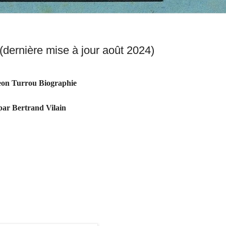
dernière mise à jour août 2024)
on Turrou Biographie
par
Bertrand Vilain