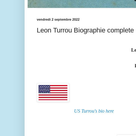
vendredi 2 septembre 2022
Leon Turrou Biographie complete (
Le
US Turrou's bio here