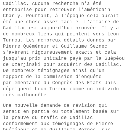
Cadillac. Aucune recherche n'a été
entreprise pour retrouver l'américain
Charly. Pourtant, à l'époque cela aurait
été une chose assez facile. L'affaire de
Cadillac est aujourd'hui prouvée. Il y a
de nombreux liens qui pointent vers Leon
Turrou. Les nombreux détails donnés par
Pierre Quéméneur et Guillaume Seznec
s'avèrent rigoureusement exacts et cela
jusqu'au prix unitaire payé par la Guépéou
de Dzerjinski pour acquérir des Cadillac.
De nombreux témoignages ainsi qu'un
rapport de la
commission d'enquête
parlementaire du Congrès des Etats-Unis
dépeignent Leon Turrou comme un individu
très malhonnête.
Une nouvelle demande de révision qui
serait en partie ou totalement basée sur
la preuve du trafic de Cadillac
conformément aux témoignages de Pierre