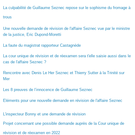
La culpabilité de Guillaume Seznec repose sur le sophisme du fromage à
trous
Une nouvelle demande de révision de l'affaire Seznec vue par le ministre
de la justice, Eric Dupond-Moretti
La faute du magistrat rapporteur Castagnède
La cour unique de révision et de réexamen sera t'elle saisie aussi dans le
cas de l'affaire Seznec ?
Rencontre avec Denis Le Her Seznec et Thierry Sutter à la Trinité sur
Mer
Les 8 preuves de l’innocence de Guillaume Seznec
Eléments pour une nouvelle demande en révision de l'affaire Seznec
L'inspecteur Bonny et une demande de révision
Projet concernant une possible demande auprès de la Cour unique de
révision et de réexamen en 2022