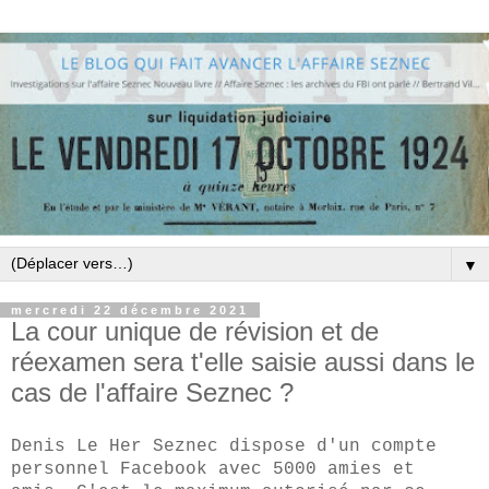
▼
mercredi 22 décembre 2021
La cour unique de révision et de
réexamen sera t'elle saisie aussi dans le
cas de l'affaire Seznec ?
Denis Le Her Seznec dispose d'un compte
personnel Facebook avec 5000 amies et