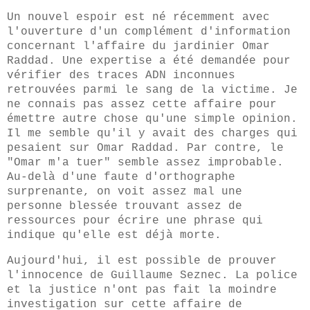
Un nouvel espoir est né récemment avec
l'ouverture d'un complément d'information
concernant l'affaire du jardinier Omar
Raddad. Une expertise a été demandée pour
vérifier des traces ADN inconnues
retrouvées parmi le sang de la victime. Je
ne connais pas assez cette affaire pour
émettre autre chose qu'une simple opinion.
Il me semble qu'il y avait des charges qui
pesaient sur Omar Raddad. Par contre, le
"Omar m'a tuer" semble assez improbable.
Au-delà d'une faute d'orthographe
surprenante, on voit assez mal une
personne blessée trouvant assez de
ressources pour écrire une phrase qui
indique qu'elle est déjà morte.
Aujourd'hui, il est possible de prouver
l'innocence de Guillaume Seznec. La police
et la justice n'ont pas fait la moindre
investigation sur cette affaire de