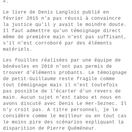
»
.
Le livre de Denis Langlois publié en
février 2015 n'a pas réussi à convaincre
la justice qu'il y avait le moindre doute.
Il faut admettre qu'un témoignage direct
même de première main n'est pas suffisant,
s'il n'est corroboré par des éléments
matériels.
Les fouilles réalisées par une équipe de
bénévoles en 2018 n'ont pas permis de
trouver d'éléments probants. Le témoignage
de petit-Guillaume reste fragile comme
tout témoignage mais il n'est toutefois
pas possible de l'écarter d'un revers de
main. Aucun sujet n'est tabou et nous en
avons discuté avec Denis Le Her-Seznec. Il
n'y croit pas. A titre personnel, je le
considère comme le meilleur ou en tout cas
le moins pire des scénarios expliquant la
disparition de Pierre Quéméneur.