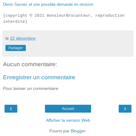
Denis Seznec et une possible demande en révision
(copyright
© 2021 monsieurBrocanteur, reproduction
interdite)
le
22 décembre
Partager
Aucun commentaire:
Enregistrer un commentaire
Pour laisser un commentaire
‹
›
Accueil
Afficher la version Web
Fourni par
Blogger
.