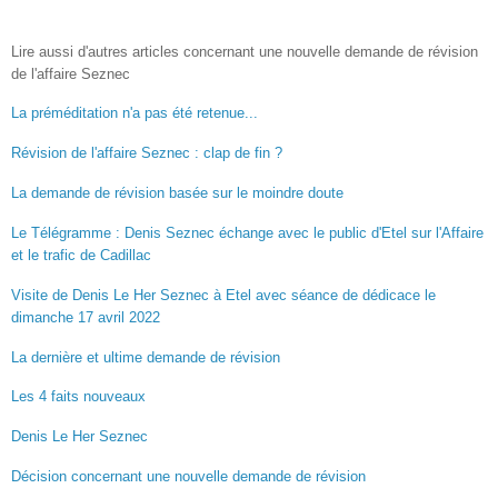
Lire aussi d'autres articles concernant une nouvelle demande de révision
de l'affaire Seznec
La préméditation n'a pas été retenue...
Révision de l'affaire Seznec : clap de fin ?
La demande de révision basée sur le moindre doute
Le Télégramme : Denis Seznec échange avec le public d'Etel sur l'Affaire
et le trafic de Cadillac
Visite de Denis Le Her Seznec à Etel avec séance de dédicace le
dimanche 17 avril 2022
La dernière et ultime demande de révision
Les 4 faits nouveaux
Denis Le Her Seznec
Décision concernant une nouvelle demande de révision