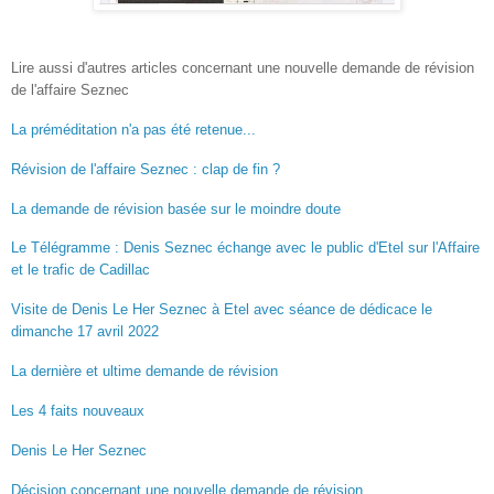
Lire aussi d'autres articles concernant une nouvelle demande de révision
de l'affaire Seznec
La préméditation n'a pas été retenue...
Révision de l'affaire Seznec : clap de fin ?
La demande de révision basée sur le moindre doute
Le Télégramme : Denis Seznec échange avec le public d'Etel sur l'Affaire
et le trafic de Cadillac
Visite de Denis Le Her Seznec à Etel avec séance de dédicace le
dimanche 17 avril 2022
La dernière et ultime demande de révision
Les 4 faits nouveaux
Denis Le Her Seznec
Décision concernant une nouvelle demande de révision