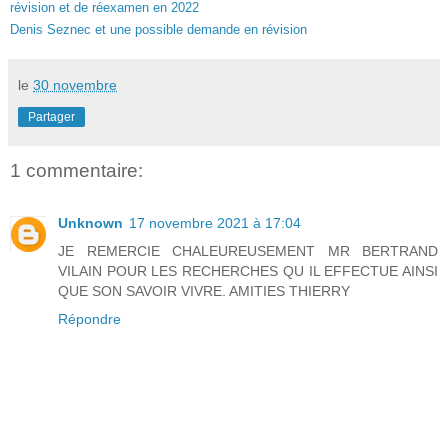
révision et de réexamen en 2022
Denis Seznec et une possible demande en révision
le
30 novembre
Partager
1 commentaire:
Unknown
17 novembre 2021 à 17:04
JE REMERCIE CHALEUREUSEMENT MR BERTRAND
VILAIN POUR LES RECHERCHES QU IL EFFECTUE AINSI
QUE SON SAVOIR VIVRE. AMITIES THIERRY
Répondre