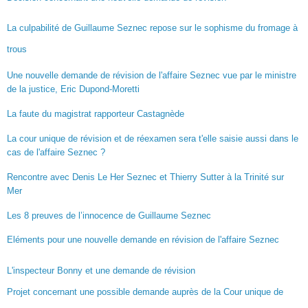
La culpabilité de Guillaume Seznec repose sur le sophisme du fromage à
trous
Une nouvelle demande de révision de l'affaire Seznec vue par le ministre
de la justice, Eric Dupond-Moretti
La faute du magistrat rapporteur Castagnède
La cour unique de révision et de réexamen sera t'elle saisie aussi dans le
cas de l'affaire Seznec ?
Rencontre avec Denis Le Her Seznec et Thierry Sutter à la Trinité sur
Mer
Les 8 preuves de l’innocence de Guillaume Seznec
Eléments pour une nouvelle demande en révision de l'affaire Seznec
L'inspecteur Bonny et une demande de révision
Projet concernant une possible demande auprès de la Cour unique de