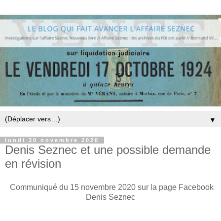
▼
lundi 30 novembre 2020
Denis Seznec et une possible demande
en révision
Communiqué du 15 novembre 2020 sur la page Facebook
Denis Seznec