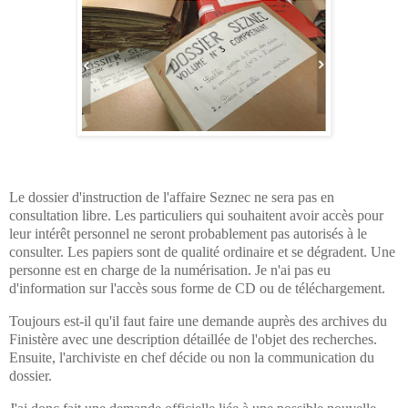
Le dossier d'instruction de l'affaire Seznec ne sera pas en
consultation libre. Les particuliers qui souhaitent avoir accès pour
leur intérêt personnel ne seront probablement pas autorisés à le
consulter. Les papiers sont de qualité ordinaire et se dégradent. Une
personne est en charge de la numérisation. Je n'ai pas eu
d'information sur l'accès sous forme de CD ou de téléchargement.
Toujours est-il qu'il faut faire une demande auprès des archives du
Finistère avec une description détaillée de l'objet des recherches.
Ensuite, l'archiviste en chef décide ou non la communication du
dossier.