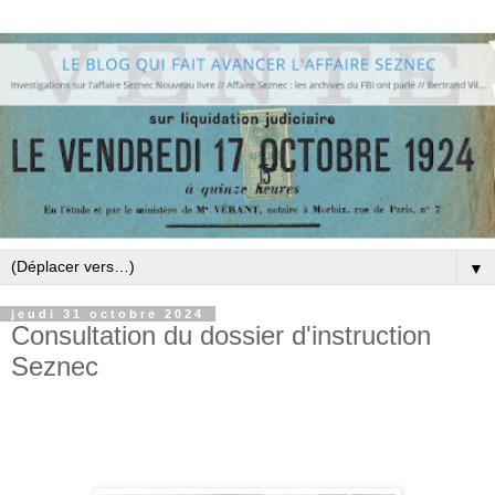
▼
jeudi 31 octobre 2024
Consultation du dossier d'instruction
Seznec