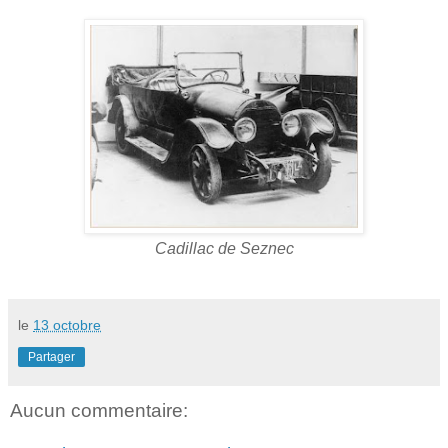
Cadillac de Seznec
le
13 octobre
Partager
Aucun commentaire: