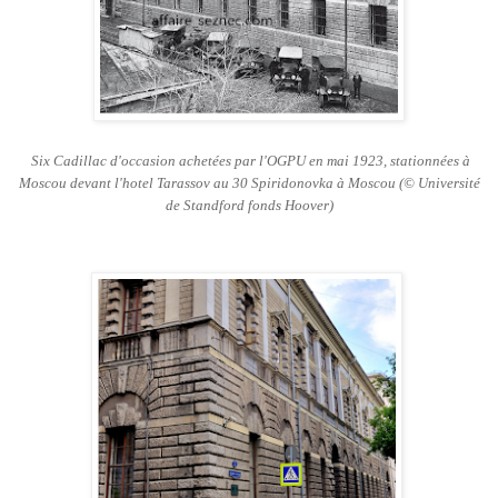
Six Cadillac d'occasion achetées par l'OGPU en mai 1923, stationnées à
Moscou devant l'hotel Tarassov au 30 Spiridonovka à Moscou
(© Université
de Standford fonds Hoover)