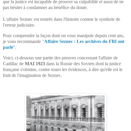
que la justice est incapable de prouver sa culpabilité et aussi de ne
pas hésiter à condamner au bénéfice du doute.
L'affaire Seznec est rentrée dans l'histoire comme le symbole de
l'erreur judiciaire.
Pour comprendre la façon dont on vous manipule depuis cent ans,
je vous recommande
"
Affaire Seznec : Les archives du FBI ont
parlé
".
Voici, ci-dessous une partie des preuves concernant l'affaire de
Cadillac de
MAI 1923
dans la Russie des Soviets dont la justice
française s'obstine, contre toues les évidences, à dire qu'elle est le
fruit de l'imagination de Seznec.