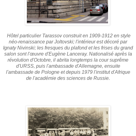
Hôtel particulier Tarassov construit en 1909-1912 en style
néo-renaissance par Joltovski; l'intérieur est décoré par
Ignaty Nivinski; les fresques du plafond et les frises du grand
salon sont l'œuvre d'Eugène Lanceray. Nationalisé après la
révolution d'Octobre, il abrita longtemps la cour suprême
d'URSS, puis l'ambassade d'Allemagne, ensuite
l'ambassade de Pologne et depuis 1979 l'institut d'Afrique
de l'académie des sciences de Russie.