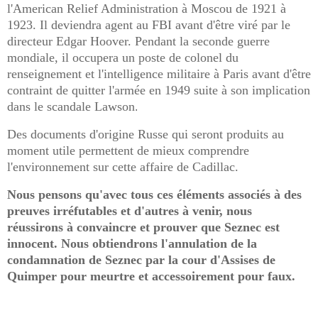
l'American Relief Administration à Moscou de 1921 à
1923. Il deviendra agent au FBI avant d'être viré par le
directeur Edgar Hoover. Pendant la seconde guerre
mondiale, il occupera un poste de colonel du
renseignement et l'intelligence militaire à Paris avant d'être
contraint de quitter l'armée en 1949 suite à son implication
dans le scandale Lawson
.
Des documents d'origine Russe qui seront produits au
moment utile permettent de mieux comprendre
l'environnement sur cette affaire de Cadillac.
Nous pensons qu'avec tous ces éléments associés à des
preuves irréfutables et d'autres à venir, nous
réussirons à convaincre et prouver que Seznec est
innocent. Nous obtiendrons l'annulation de la
condamnation de Seznec par la cour d'Assises de
Quimper pour meurtre et accessoirement pour faux.