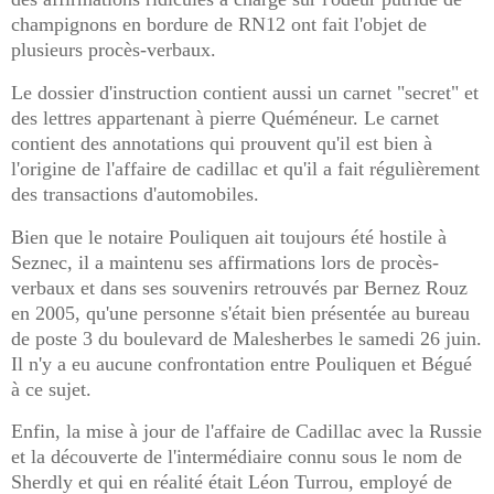
champignons en bordure de RN12 ont fait l'objet de
plusieurs procès-verbaux.
Le dossier d'instruction contient aussi un carnet "secret" et
des lettres appartenant à pierre Quéméneur. Le carnet
contient des annotations qui prouvent qu'il est bien à
l'origine de l'affaire de cadillac et qu'il a fait régulièrement
des transactions d'automobiles.
Bien que le notaire Pouliquen ait toujours été hostile à
Seznec, il a maintenu ses affirmations lors de procès-
verbaux et dans ses souvenirs retrouvés par Bernez Rouz
en 2005, qu'une personne s'était bien présentée au bureau
de poste 3 du boulevard de Malesherbes le samedi 26 juin.
Il n'y a eu aucune confrontation entre Pouliquen et Bégué
à ce sujet.
Enfin, la mise à jour de l'affaire de Cadillac avec la Russie
et la découverte de l'intermédiaire connu sous le nom de
Sherdly et qui en réalité était Léon Turrou, employé de