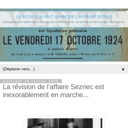
▼
mercredi 19 février 2025
La révision de l'affaire Seznec est
inexorablement en marche...