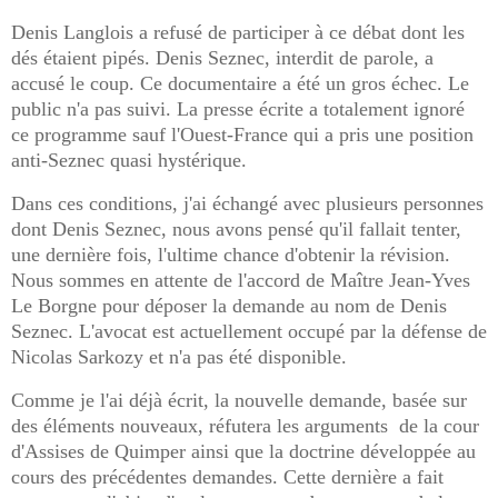
Denis Langlois a refusé de participer à ce débat dont les
dés étaient pipés. Denis Seznec, interdit de parole, a
accusé le coup. Ce documentaire a été un gros échec. Le
public n'a pas suivi. La presse écrite a totalement ignoré
ce programme sauf l'Ouest-France qui a pris une position
anti-Seznec quasi hystérique.
Dans ces conditions, j'ai échangé avec plusieurs personnes
dont Denis Seznec, nous avons pensé qu'il fallait tenter,
une dernière fois, l'ultime chance d'obtenir la révision.
Nous sommes en attente de l'accord de Maître Jean-Yves
Le Borgne pour déposer la demande au nom de Denis
Seznec. L'avocat est actuellement occupé par la défense de
Nicolas Sarkozy et n'a pas été disponible.
Comme je l'ai déjà écrit, la nouvelle demande, basée sur
des éléments nouveaux, réfutera les arguments de la cour
d'Assises de Quimper ainsi que la doctrine développée au
cours des précédentes demandes. Cette dernière a fait