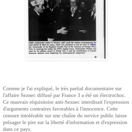
Comme je l'ai expliqué, le très partial documentaire sur
l'affaire Seznec diffusé par France 3 a été un électrochoc.
Ce mauvais réquisitoire anti-Seznec interdisait l'expression
d'arguments contraires favorables à l'innocence. Cette
censure intolérable sur une chaîne du service public laisse
présager le pire sur la liberté d'information et d'expression
dans ce pays.