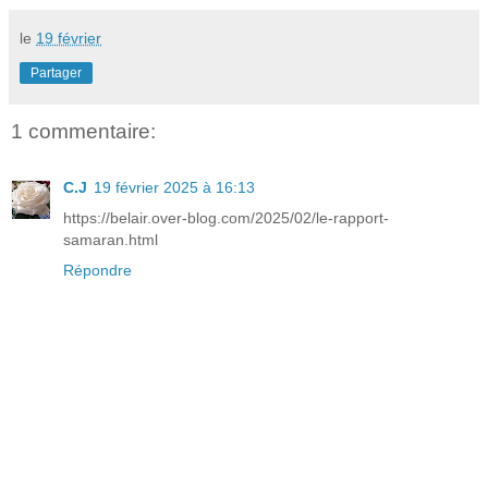
le
19 février
Partager
1 commentaire:
C.J
19 février 2025 à 16:13
https://belair.over-blog.com/2025/02/le-rapport-
samaran.html
Répondre