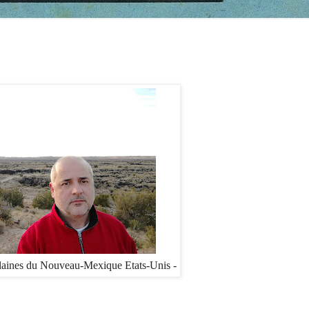
plaines du Nouveau-Mexique Etats-Unis -