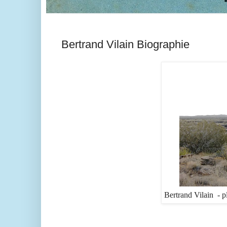
Bertrand Vilain Biographie
Bertrand Vilain - 