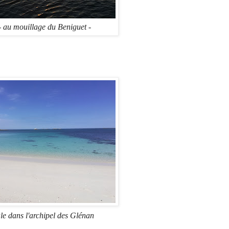
 au mouillage du Beniguet -
e dans l'archipel des Glénan