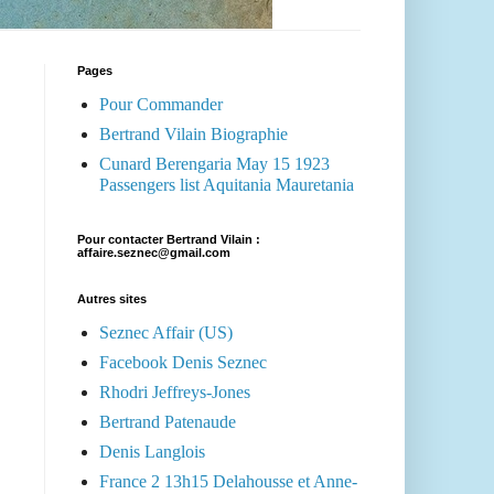
Pages
Pour Commander
Bertrand Vilain Biographie
Cunard Berengaria May 15 1923
Passengers list Aquitania Mauretania
Pour contacter Bertrand Vilain :
affaire.seznec@gmail.com
Autres sites
Seznec Affair (US)
Facebook Denis Seznec
Rhodri Jeffreys-Jones
Bertrand Patenaude
Denis Langlois
France 2 13h15 Delahousse et Anne-