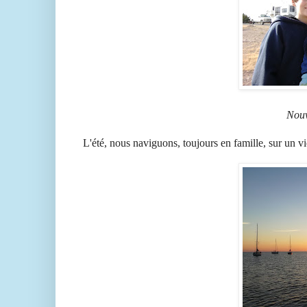
Nouv
L'été, nous naviguons, toujours en famille, sur un vi