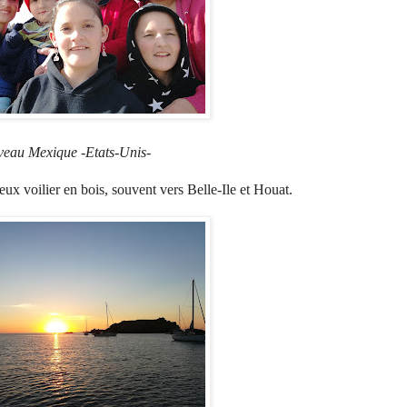
eau Mexique -Etats-Unis-
eux voilier en bois, souvent vers Belle-Ile et Houat.