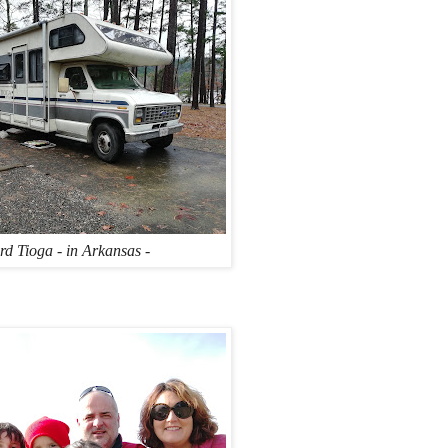
rd Tioga - in Arkansas -